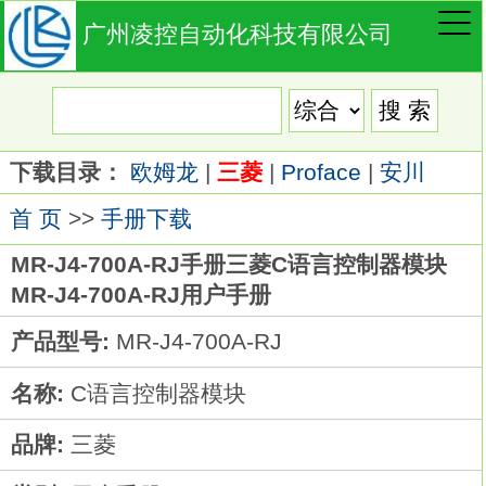
广州凌控自动化科技有限公司
下载目录：
欧姆龙
|
三菱
|
Proface
|
安川
首 页
>>
手册下载
MR-J4-700A-RJ手册三菱C语言控制器模块
MR-J4-700A-RJ用户手册
产品型号:
MR-J4-700A-RJ
名称:
C语言控制器模块
品牌:
三菱