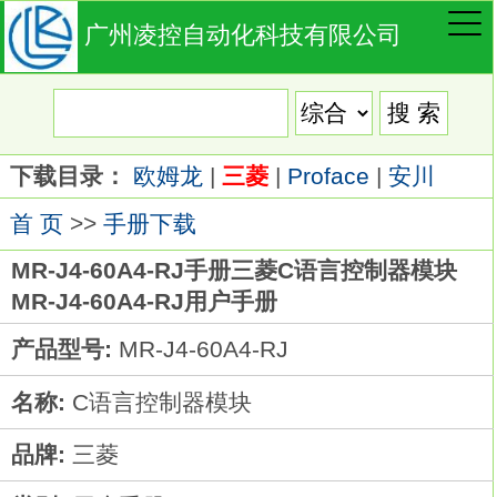
广州凌控自动化科技有限公司
下载目录：
欧姆龙
|
三菱
|
Proface
|
安川
首 页
>>
手册下载
MR-J4-60A4-RJ手册三菱C语言控制器模块
MR-J4-60A4-RJ用户手册
产品型号:
MR-J4-60A4-RJ
名称:
C语言控制器模块
品牌:
三菱