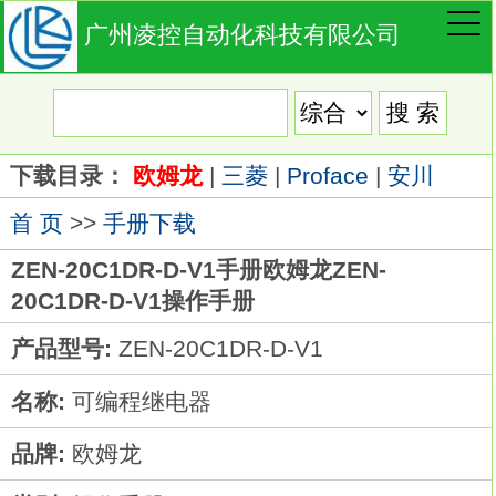
广州凌控自动化科技有限公司
下载目录：
欧姆龙
|
三菱
|
Proface
|
安川
首 页
>>
手册下载
ZEN-20C1DR-D-V1手册欧姆龙ZEN-
20C1DR-D-V1操作手册
产品型号:
ZEN-20C1DR-D-V1
名称:
可编程继电器
品牌:
欧姆龙