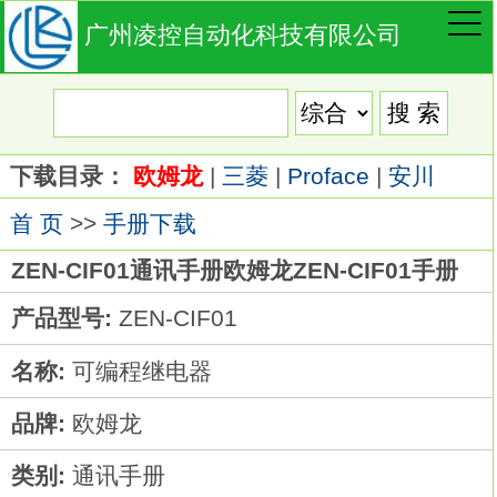
广州凌控自动化科技有限公司
下载目录：
欧姆龙
|
三菱
|
Proface
|
安川
首 页
>>
手册下载
ZEN-CIF01通讯手册欧姆龙ZEN-CIF01手册
产品型号:
ZEN-CIF01
名称:
可编程继电器
品牌:
欧姆龙
类别:
通讯手册