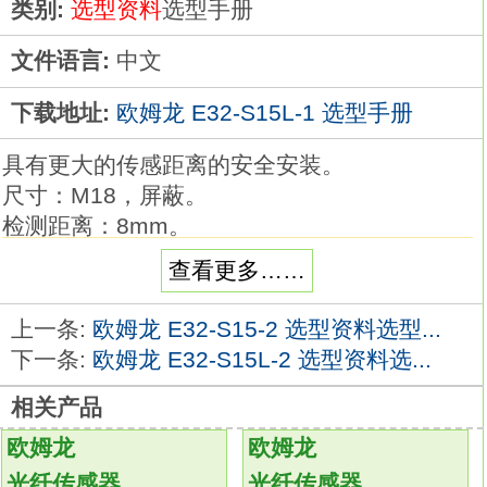
类别:
选型资料
选型手册
文件语言:
中文
下载地址:
欧姆龙 E32-S15L-1 选型手册
具有更大的传感距离的安全安装。
尺寸：M18，屏蔽。
检测距离：8mm。
连接方式：M12连接器。
查看更多……
机身材料：黄铜。
螺纹长度（总长度）：39(53)。
上一条:
欧姆龙 E32-S15-2 选型资料选型...
输出形式：NPN。
下一条:
欧姆龙 E32-S15L-2 选型资料选...
动作模式：NO。温度范围：30.0～110.0℃。
相关产品
替代酒精温度计的数字温度计。
借助微电脑可实现高精度（以0.1°C为单位）的
欧姆龙
欧姆龙
测量温度
E32-S15L-1
光纤传感器
光纤传感器