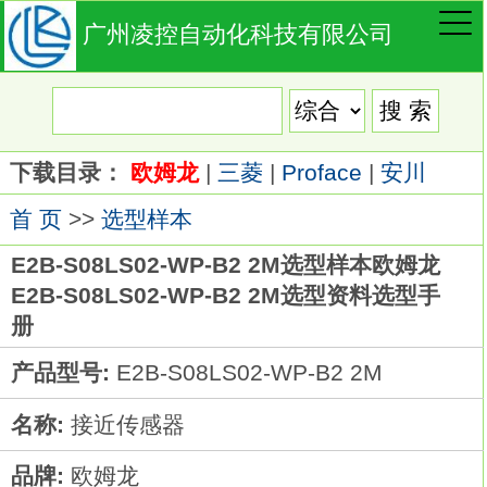
广州凌控自动化科技有限公司
下载目录：
欧姆龙
|
三菱
|
Proface
|
安川
首 页
>>
选型样本
E2B-S08LS02-WP-B2 2M选型样本欧姆龙
E2B-S08LS02-WP-B2 2M选型资料选型手
册
产品型号:
E2B-S08LS02-WP-B2 2M
名称:
接近传感器
品牌:
欧姆龙