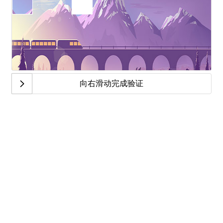
向右滑动完成验证