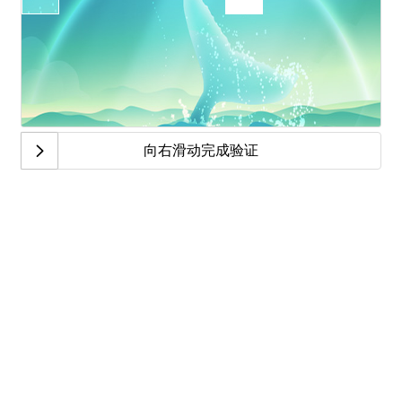
向右滑动完成验证