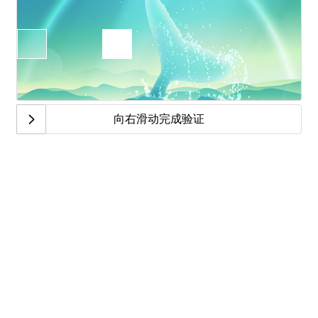
向右滑动完成验证