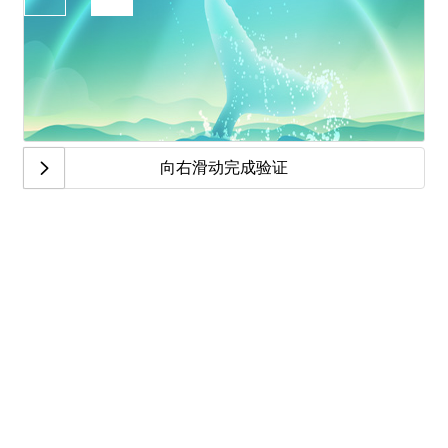
向右滑动完成验证