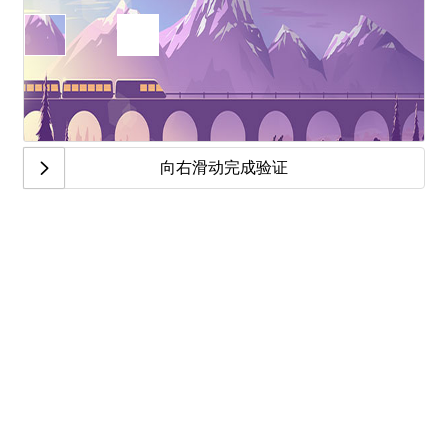
向右滑动完成验证