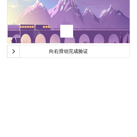
向右滑动完成验证