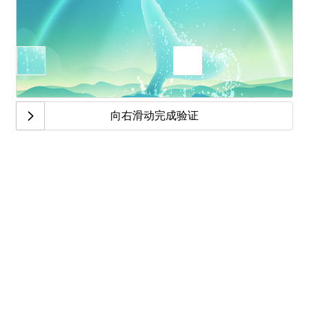
向右滑动完成验证