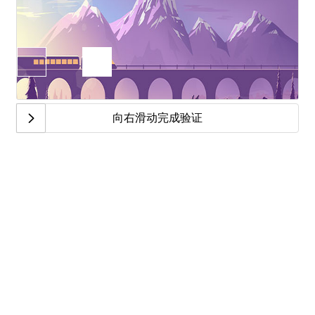
向右滑动完成验证