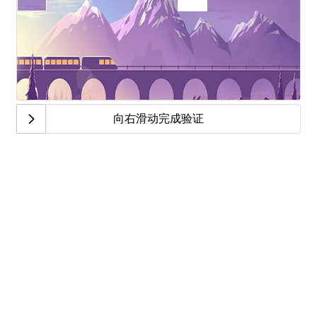
向右滑动完成验证