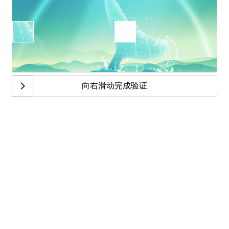
向右滑动完成验证