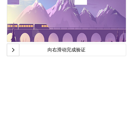
向右滑动完成验证