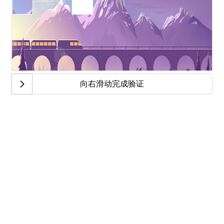
向右滑动完成验证