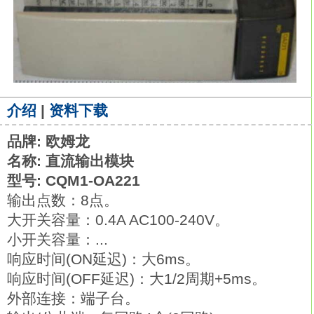
介绍
|
资料下载
品牌: 欧姆龙
名称: 直流输出模块
型号: CQM1-OA221
输出点数：8点。
大开关容量：0.4A AC100-240V。
小开关容量：...
响应时间(ON延迟)：大6ms。
响应时间(OFF延迟)：大1/2周期+5ms。
外部连接：端子台。